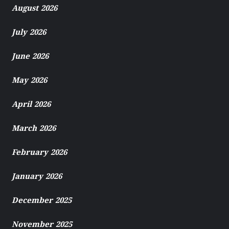
August 2026
July 2026
June 2026
May 2026
April 2026
March 2026
February 2026
January 2026
December 2025
November 2025