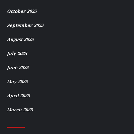
October 2025
September 2025
August 2025
July 2025
June 2025
May 2025
April 2025
March 2025