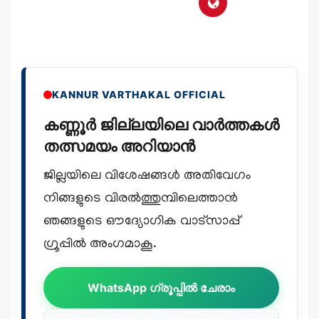
KANNUR VARTHAKAL OFFICIAL
കണ്ണൂർ ജില്ലയിലെ വാർത്തകൾ
തത്സമയം അറിയാൻ
ജില്ലയിലെ വിശേഷങ്ങൾ അതിവേഗം
നിങ്ങളുടെ വിരൽത്തുമ്പിലെത്താൻ
ഞങ്ങളുടെ ഔദ്യോഗിക വാട്സാപ്പ്
ഗ്രൂപ്പിൽ അംഗമാകൂ.
WhatsApp ഗ്രൂപ്പിൽ ചേരാം