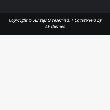
Copyright © All rights reserved.
|
CoverNews
by
AF themes.