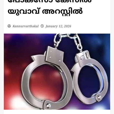
പോക്സോ കേസിൽ
യുവാവ് അറസ്റ്റിൽ
Kannurvarthakal
January 12, 2026