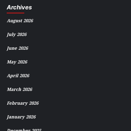
Archives
August 2026
July 2026
June 2026
May 2026
April 2026
March 2026
February 2026
January 2026