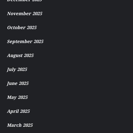
December 2025
November 2025
October 2025
September 2025
August 2025
July 2025
June 2025
May 2025
April 2025
March 2025