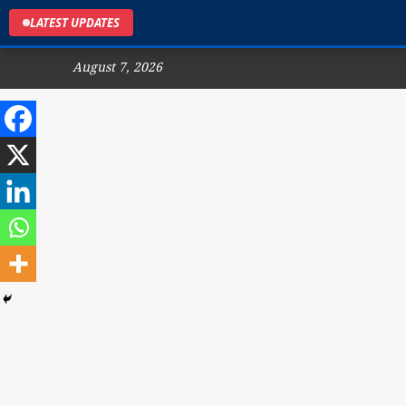
LATEST UPDATES
August 7, 2026