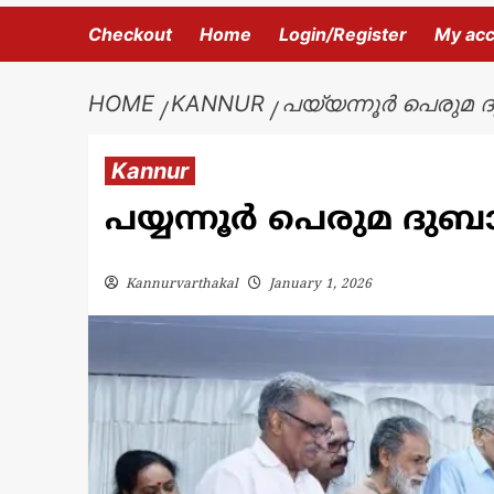
Checkout
Home
Login/Register
My ac
HOME
KANNUR
പയ്യന്നൂർ പെരുമ ദു
Kannur
പയ്യന്നൂർ പെരുമ ദുബ
Kannurvarthakal
January 1, 2026