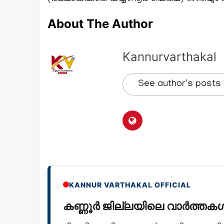
About The Author
Kannurvarthakal
See author's posts
KANNUR VARTHAKAL OFFICIAL
കണ്ണൂർ ജില്ലയിലെ വാർത്ത