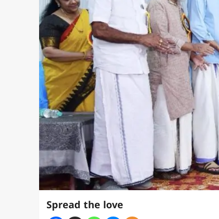
Spread the love