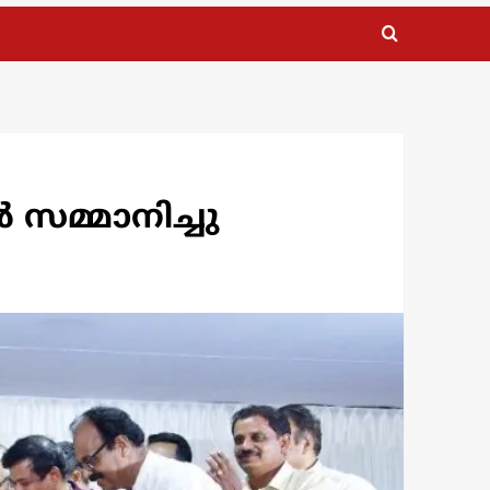
സമ്മാനിച്ചു