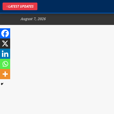
LATEST UPDATES
August 7, 2026