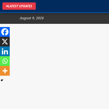
LATEST UPDATES
August 9, 2026