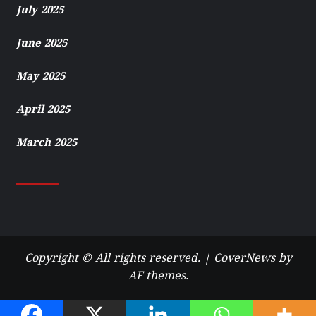
July 2025
June 2025
May 2025
April 2025
March 2025
Copyright © All rights reserved.
|
CoverNews
by
AF themes.