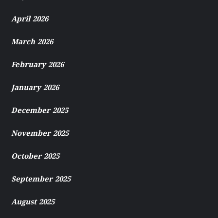
April 2026
March 2026
February 2026
January 2026
December 2025
November 2025
October 2025
September 2025
August 2025