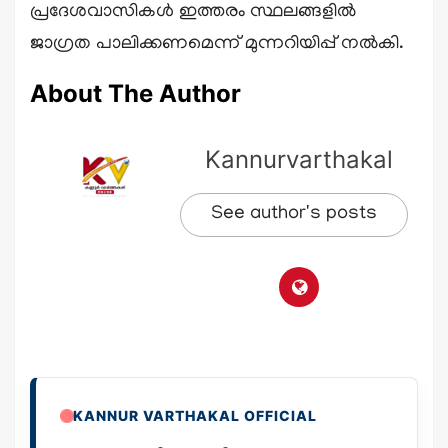
പ്രദേശവാസികൾ ഇത്തരം സ്ഥലങ്ങളിൽ
ജാഗ്രത പാലിക്കണമെന്ന് മുന്നറിയിപ്പ് നൽകി.
About The Author
Kannurvarthakal
See author's posts
KANNUR VARTHAKAL OFFICIAL