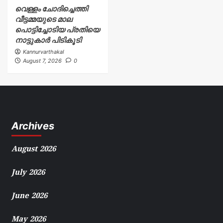
വെള്ളം ചോദിച്ചെത്തി
വീട്ടമ്മയുടെ മാല
പൊട്ടിച്ചോടിയ പ്രതിയെ
നാട്ടുകാർ പിടികൂടി
Kannurvarthakal
August 7, 2026
0
Archives
August 2026
July 2026
June 2026
May 2026