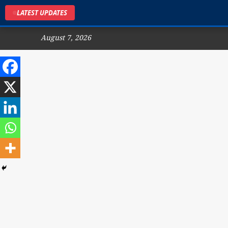
LATEST UPDATES
August 7, 2026