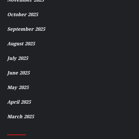
November 2025
October 2025
September 2025
August 2025
July 2025
June 2025
May 2025
April 2025
March 2025