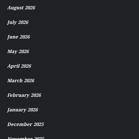
August 2026
July 2026
June 2026
May 2026
April 2026
March 2026
February 2026
January 2026
December 2025