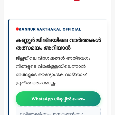
KANNUR VARTHAKAL OFFICIAL
കണ്ണൂർ ജില്ലയിലെ വാർത്തകൾ
തത്സമയം അറിയാൻ
ജില്ലയിലെ വിശേഷങ്ങൾ അതിവേഗം
നിങ്ങളുടെ വിരൽത്തുമ്പിലെത്താൻ
ഞങ്ങളുടെ ഔദ്യോഗിക വാട്സാപ്പ്
ഗ്രൂപ്പിൽ അംഗമാകൂ.
WhatsApp ഗ്രൂപ്പിൽ ചേരാം
വാർത്തകൾക്കും പരസ്യങ്ങൾക്കും: