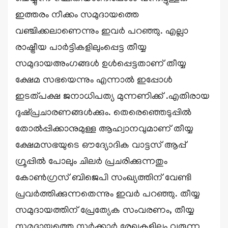
ഇത്തരം നീക്കം സമുദായത്തെ
വഞ്ചിക്കലാണെന്നും ഇവർ പറഞ്ഞു. എല്ലാ
രാഷ്ട്രീയ പാർട്ടികളിലുംപ്പെട്ട തീയ്യ
സമുദായഅംഗങ്ങൾ ഉൾപ്പെട്ടതാണ് തീയ്യ
ക്ഷേമ സഭയെന്നും എന്നാൽ ഇപ്പോൾ
ഇടത്പക്ഷ ജനാധിപത്യ മുന്നണിക്ക് .എതിരായ
ദുഷ്പ്രചാരണങ്ങൾക്കും. തെരെഞ്ഞെടുപ്പിൽ
തോൽപ്പിക്കാനുമുള്ള ആഹ്വാനവുമാണ് തീയ്യ
ക്ഷേമസഭയുടെ ഔദ്യോദിക വാട്ടസ് ആപ്പ്
ഗ്രൂപ്പിൽ പോലും ചിലർ പ്രചരിക്കുന്നതും
കോൺഗ്രസ് ബിജെപി സംഖ്യത്തിന് വേണ്ടി
പ്രവർത്തിക്കുന്നതെന്നും ഇവർ പറഞ്ഞു. തീയ്യ
സമുദായത്തിന് പ്രേത്യേക സംവരണം, തീയ്യ
സമുദായത്തെ സർക്കാർ രേഖകളിലും വരുന്ന