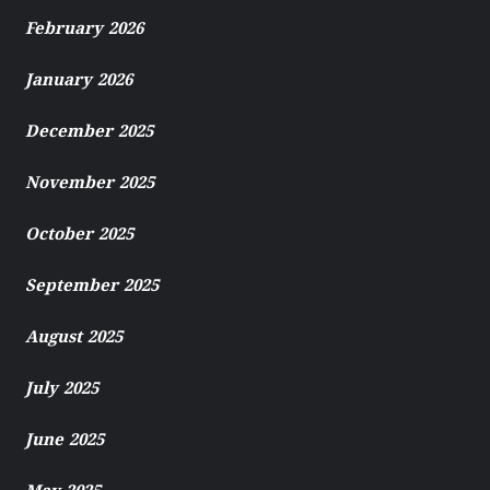
February 2026
January 2026
December 2025
November 2025
October 2025
September 2025
August 2025
July 2025
June 2025