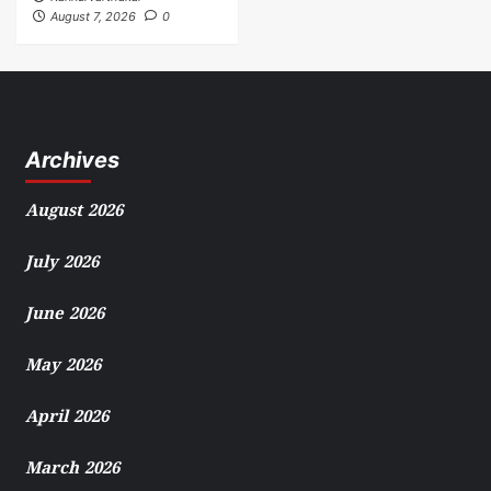
August 7, 2026
0
Archives
August 2026
July 2026
June 2026
May 2026
April 2026
March 2026