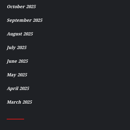
October 2025
September 2025
August 2025
July 2025
June 2025
May 2025
April 2025
March 2025