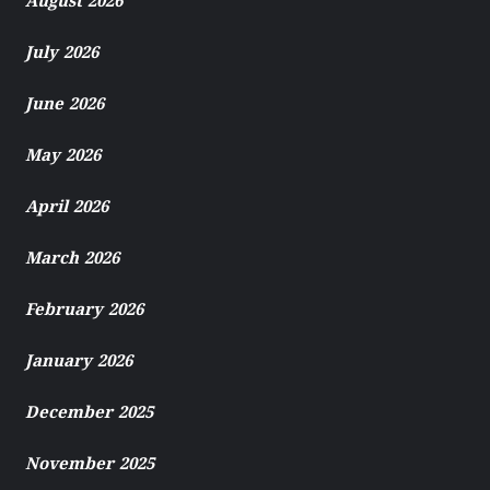
August 2026
July 2026
June 2026
May 2026
April 2026
March 2026
February 2026
January 2026
December 2025
November 2025