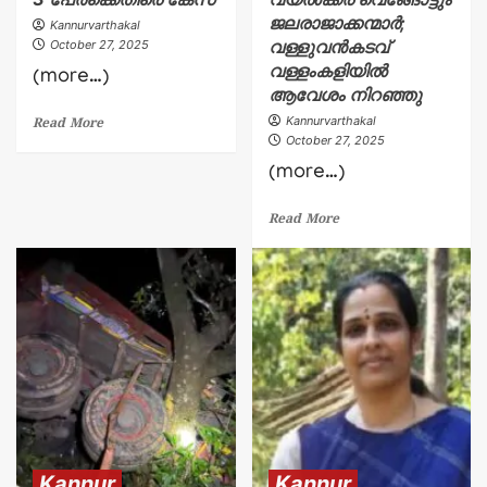
ജലരാജാക്കന്മാർ;
Kannurvarthakal
വള്ളുവൻകടവ്
October 27, 2025
വള്ളംകളിയിൽ
(more…)
ആവേശം നിറഞ്ഞു
Kannurvarthakal
Read More
October 27, 2025
(more…)
Read More
Kannur
Kannur