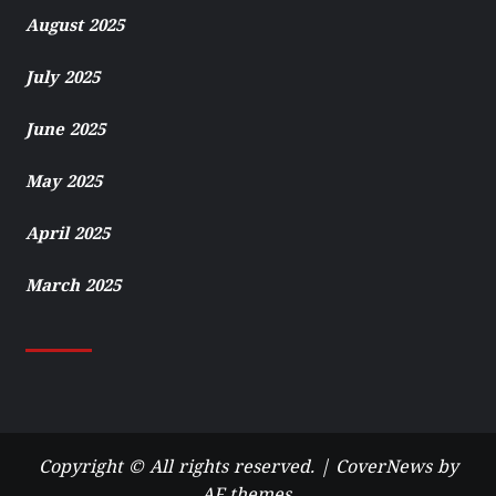
August 2025
July 2025
June 2025
May 2025
April 2025
March 2025
Copyright © All rights reserved.
|
CoverNews
by
AF themes.