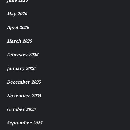
June 2026
May 2026
April 2026
March 2026
February 2026
January 2026
December 2025
November 2025
October 2025
September 2025