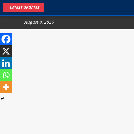
LATEST UPDATES
August 8, 2026