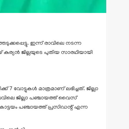
ുക്കപ്പെട്ടു. ഇന്ന് രാവിലെ നടന്ന
കുര്യൻ ജില്ലയുടെ പുതിയ സാരഥിയായി
 7 വോട്ടുകൾ മാത്രമാണ് ലഭിച്ചത്. ജില്ലാ
വിലെ ജില്ലാ പഞ്ചായത്ത് വൈസ്
ോട്ടയം പഞ്ചായത്ത് പ്രസിഡന്റ് എന്ന