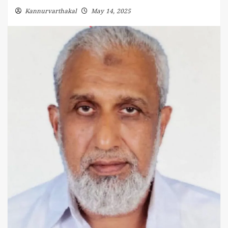
Kannurvarthakal
May 14, 2025