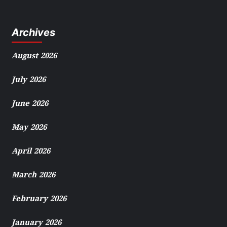
Archives
August 2026
July 2026
June 2026
May 2026
April 2026
March 2026
February 2026
January 2026