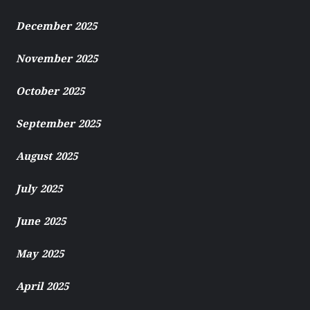
December 2025
November 2025
October 2025
September 2025
August 2025
July 2025
June 2025
May 2025
April 2025