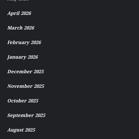
April 2026
March 2026
February 2026
January 2026
December 2025
November 2025
October 2025
September 2025
August 2025