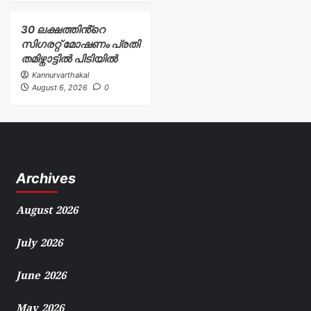
30 ലക്ഷത്തിൻ്റെ
സിഗരറ്റ് മോഷണം പ്രതി
തമിഴ്നാട്ടിൽ പിടിയിൽ
Kannurvarthakal
August 6, 2026
0
Archives
August 2026
July 2026
June 2026
May 2026