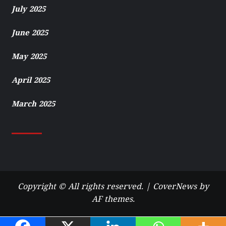
July 2025
June 2025
May 2025
April 2025
March 2025
Copyright © All rights reserved.
|
CoverNews
by
AF themes.