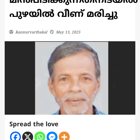
മീൻപിടിക്കുന്നതിനിടയിൽ
പുഴയിൽ വീണ് മരിച്ചു
Kannurvarthakal
May 13, 2025
Spread the love