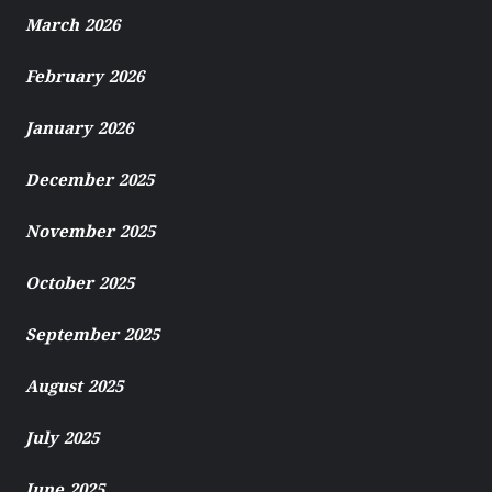
March 2026
February 2026
January 2026
December 2025
November 2025
October 2025
September 2025
August 2025
July 2025
June 2025