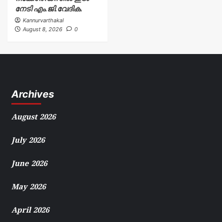
നേടി എം.ജി.വേദിക.
Kannurvarthakal
August 8, 2026
0
Archives
August 2026
July 2026
June 2026
May 2026
April 2026