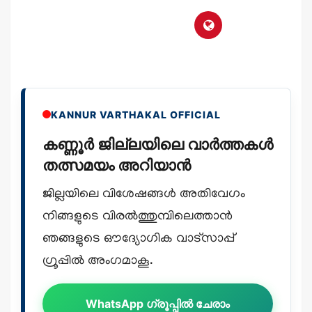
KANNUR VARTHAKAL OFFICIAL
കണ്ണൂർ ജില്ലയിലെ വാർത്തകൾ
തത്സമയം അറിയാൻ
ജില്ലയിലെ വിശേഷങ്ങൾ അതിവേഗം
നിങ്ങളുടെ വിരൽത്തുമ്പിലെത്താൻ
ഞങ്ങളുടെ ഔദ്യോഗിക വാട്സാപ്പ്
ഗ്രൂപ്പിൽ അംഗമാകൂ.
WhatsApp ഗ്രൂപ്പിൽ ചേരാം