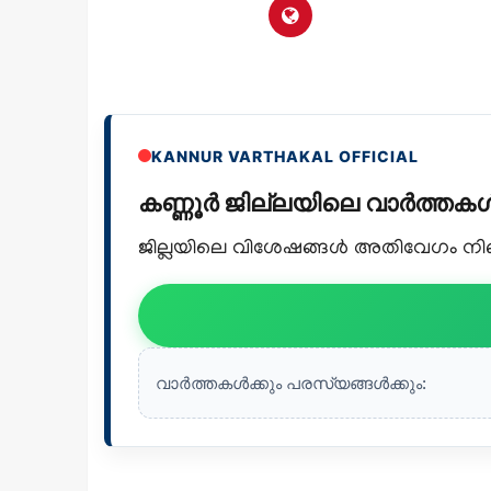
KANNUR VARTHAKAL OFFICIAL
കണ്ണൂർ ജില്ലയിലെ വാർത്ത
ജില്ലയിലെ വിശേഷങ്ങൾ അതിവേഗം നിങ്ങ
വാർത്തകൾക്കും പരസ്യങ്ങൾക്കും: