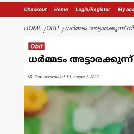
Checkout
Home
Login/Register
My ac
HOME
OBIT
ധർമ്മടം അട്ടാരക്കുന്ന് 
Obit
ധർമ്മടം അട്ടാരക്കുന്
Kannurvarthakal
August 1, 2025