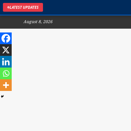
LATEST UPDATES
August 8, 2026