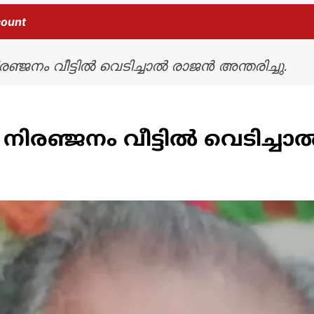
count
നിരഞ്ജനം വീട്ടിൽ വെടിച്ചാൽ രാജൻ അന്തരിച്ചു.
ന് നിരഞ്ജനം വീട്ടിൽ വെടിച്ച