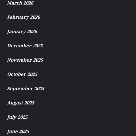
March 2026
February 2026
January 2026
December 2025
November 2025
October 2025
September 2025
August 2025
July 2025
June 2025