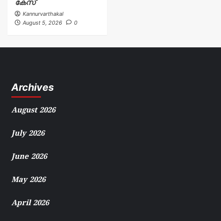
കേസ്
Kannurvarthakal
August 5, 2026
0
Archives
August 2026
July 2026
June 2026
May 2026
April 2026