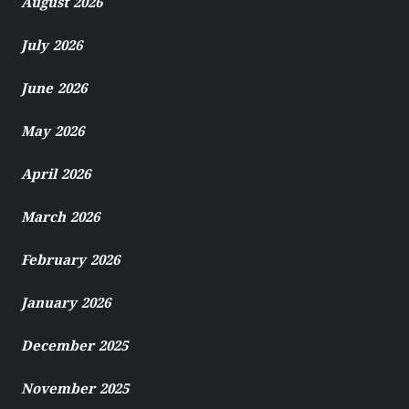
August 2026
July 2026
June 2026
May 2026
April 2026
March 2026
February 2026
January 2026
December 2025
November 2025