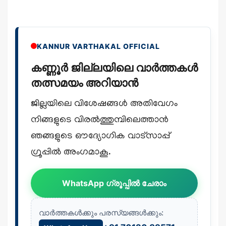
KANNUR VARTHAKAL OFFICIAL
കണ്ണൂർ ജില്ലയിലെ വാർത്തകൾ
തത്സമയം അറിയാൻ
ജില്ലയിലെ വിശേഷങ്ങൾ അതിവേഗം
നിങ്ങളുടെ വിരൽത്തുമ്പിലെത്താൻ
ഞങ്ങളുടെ ഔദ്യോഗിക വാട്സാപ്പ്
ഗ്രൂപ്പിൽ അംഗമാകൂ.
WhatsApp ഗ്രൂപ്പിൽ ചേരാം
വാർത്തകൾക്കും പരസ്യങ്ങൾക്കും: