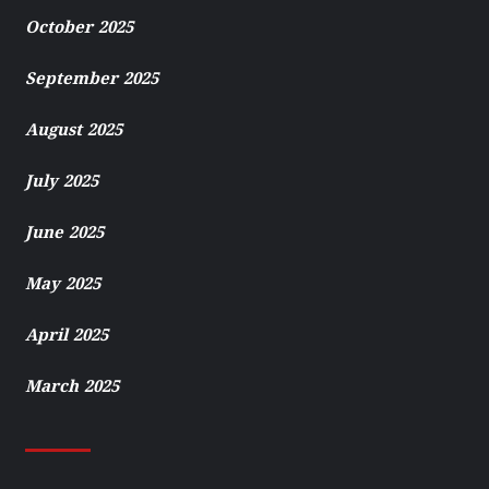
October 2025
September 2025
August 2025
July 2025
June 2025
May 2025
April 2025
March 2025