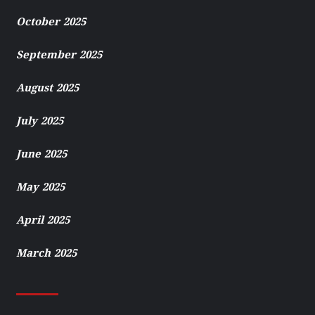
October 2025
September 2025
August 2025
July 2025
June 2025
May 2025
April 2025
March 2025