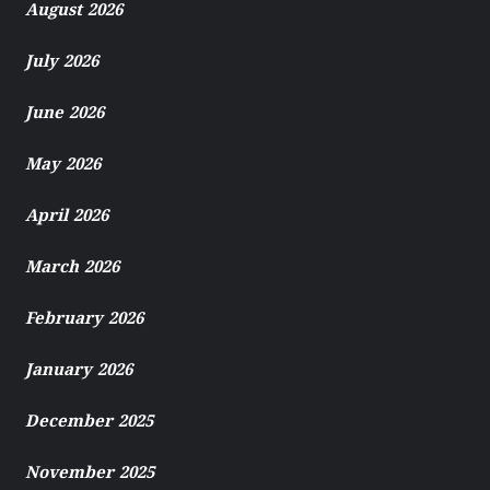
August 2026
July 2026
June 2026
May 2026
April 2026
March 2026
February 2026
January 2026
December 2025
November 2025