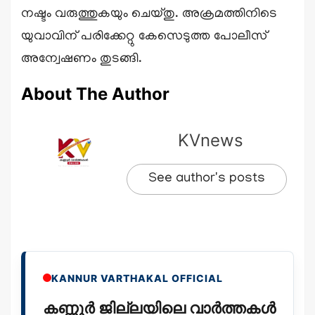
നഷ്ടം വരുത്തുകയും ചെയ്തു. അക്രമത്തിനിടെ
യുവാവിന് പരിക്കേറ്റു കേസെടുത്ത പോലീസ്
അന്വേഷണം തുടങ്ങി.
About The Author
KVnews
See author's posts
KANNUR VARTHAKAL OFFICIAL
കണ്ണൂർ ജില്ലയിലെ വാർത്തകൾ