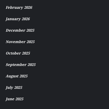
February 2026
January 2026
December 2025
November 2025
October 2025
September 2025
August 2025
July 2025
June 2025