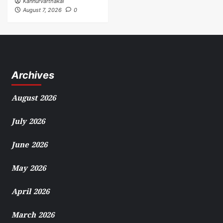
Kannurvarthakal
August 7, 2026
0
Archives
August 2026
July 2026
June 2026
May 2026
April 2026
March 2026