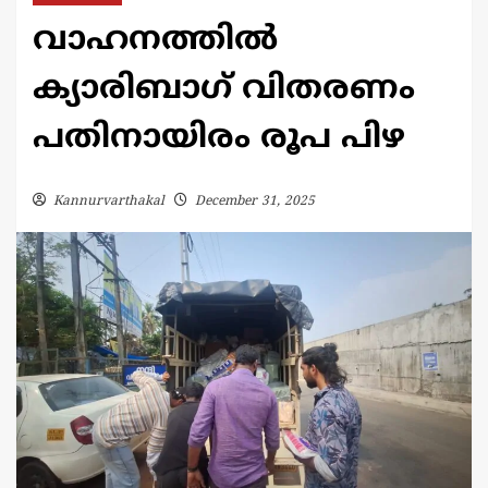
വാഹനത്തിൽ
ക്യാരിബാഗ് വിതരണം
പതിനായിരം രൂപ പിഴ
Kannurvarthakal
December 31, 2025