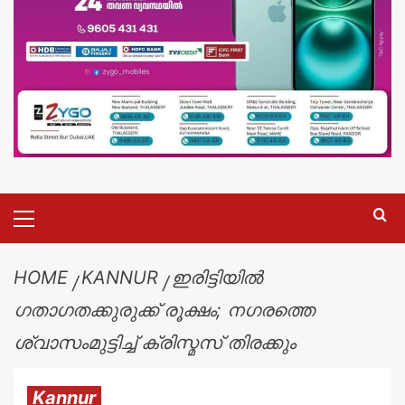
HOME
KANNUR
ഇരിട്ടിയിൽ
ഗതാഗതക്കുരുക്ക് രൂക്ഷം; നഗരത്തെ
ശ്വാസംമുട്ടിച്ച് ക്രിസ്മസ് തിരക്കും
Kannur