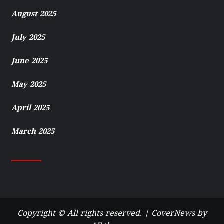
August 2025
July 2025
June 2025
May 2025
April 2025
March 2025
Copyright © All rights reserved.
|
CoverNews
by