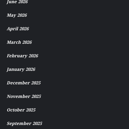
June 2026
May 2026
April 2026
March 2026
February 2026
January 2026
December 2025
November 2025
October 2025
September 2025