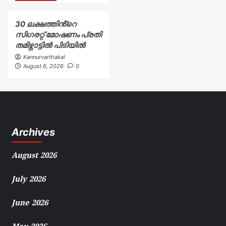
30 ലക്ഷത്തിൻ്റെ
സിഗരറ്റ് മോഷണം പ്രതി
തമിഴ്നാട്ടിൽ പിടിയിൽ
Kannurvarthakal
August 6, 2026
0
Archives
August 2026
July 2026
June 2026