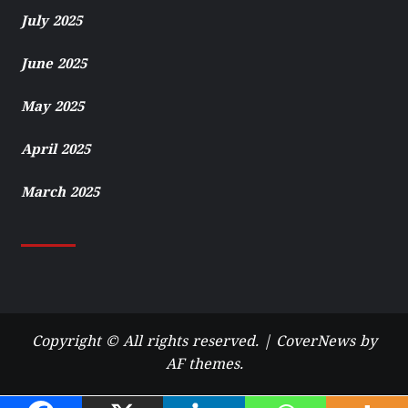
July 2025
June 2025
May 2025
April 2025
March 2025
Copyright © All rights reserved.
|
CoverNews
by
AF themes.