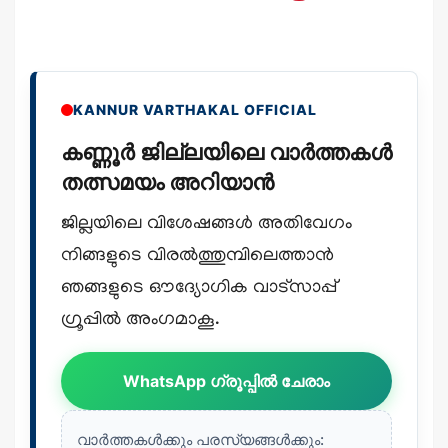
KANNUR VARTHAKAL OFFICIAL
കണ്ണൂർ ജില്ലയിലെ വാർത്തകൾ
തത്സമയം അറിയാൻ
ജില്ലയിലെ വിശേഷങ്ങൾ അതിവേഗം
നിങ്ങളുടെ വിരൽത്തുമ്പിലെത്താൻ
ഞങ്ങളുടെ ഔദ്യോഗിക വാട്സാപ്പ്
ഗ്രൂപ്പിൽ അംഗമാകൂ.
WhatsApp ഗ്രൂപ്പിൽ ചേരാം
വാർത്തകൾക്കും പരസ്യങ്ങൾക്കും: