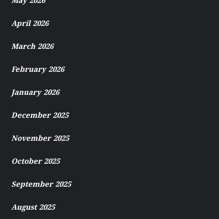
May 2026
April 2026
March 2026
February 2026
January 2026
December 2025
November 2025
October 2025
September 2025
August 2025