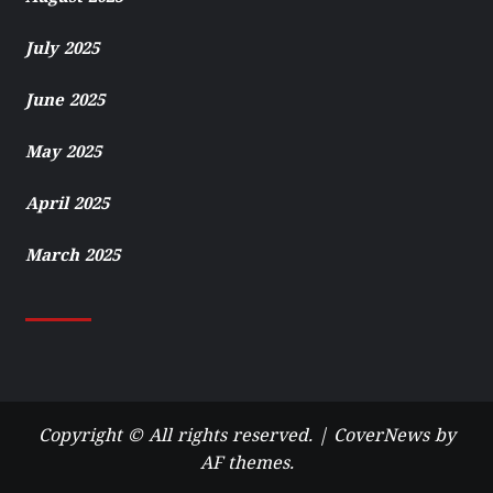
July 2025
June 2025
May 2025
April 2025
March 2025
Copyright © All rights reserved.
|
CoverNews
by
AF themes.