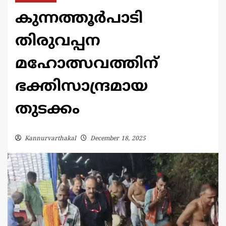
കുന്നത്തൂർപാടി
തിരുവപ്പന
മഹോത്സവത്തിന്
ഭക്തിസാന്ദ്രമായ
തുടക്കം
Kannurvarthakal
December 18, 2025