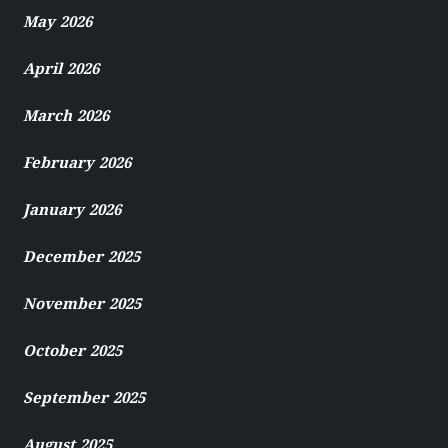
May 2026
April 2026
March 2026
February 2026
January 2026
December 2025
November 2025
October 2025
September 2025
August 2025