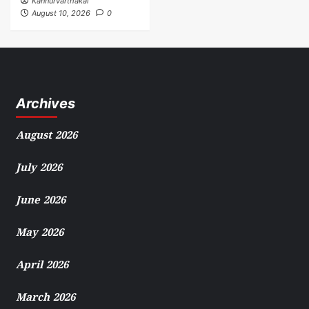
Kannurvarthakal
August 10, 2026
0
Archives
August 2026
July 2026
June 2026
May 2026
April 2026
March 2026