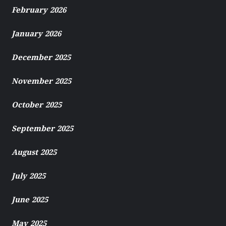
February 2026
January 2026
December 2025
November 2025
October 2025
September 2025
August 2025
July 2025
June 2025
May 2025