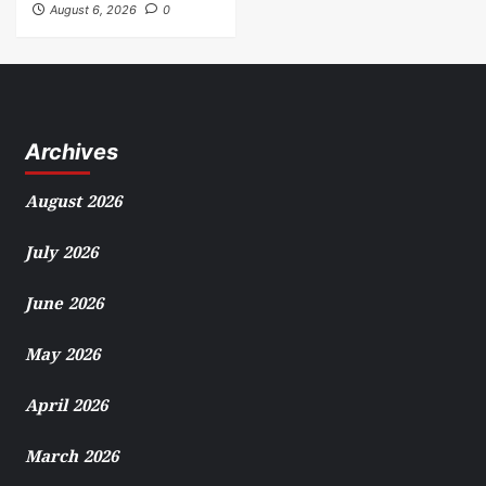
August 6, 2026
0
Archives
August 2026
July 2026
June 2026
May 2026
April 2026
March 2026