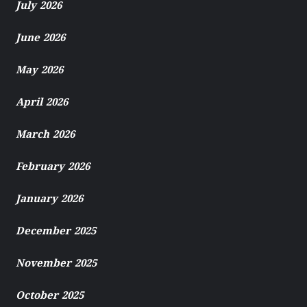
July 2026
June 2026
May 2026
April 2026
March 2026
February 2026
January 2026
December 2025
November 2025
October 2025