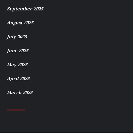
September 2025
August 2025
July 2025
June 2025
May 2025
April 2025
March 2025