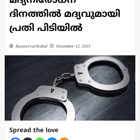
മദ്യനിരോധന
ദിനത്തിൽ മദ്യവുമായി
പ്രതി പിടിയിൽ
Kannurvarthakal
December 12, 2025
Spread the love