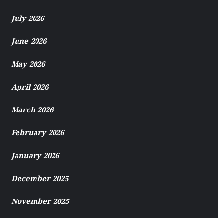
July 2026
June 2026
May 2026
April 2026
March 2026
February 2026
January 2026
December 2025
November 2025