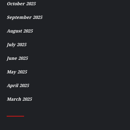
October 2025
September 2025
August 2025
July 2025
June 2025
May 2025
April 2025
March 2025