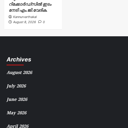
റിക്കോർഡ്സിൽ ഇടം
നേടി എം.ജി.വേദിക.
Kannurvarthakal
August 8, 2026
0
Archives
August 2026
July 2026
June 2026
May 2026
April 2026