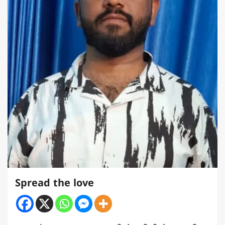
Spread the love