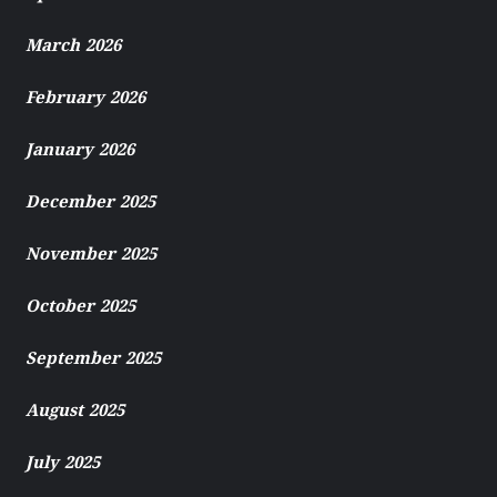
March 2026
February 2026
January 2026
December 2025
November 2025
October 2025
September 2025
August 2025
July 2025