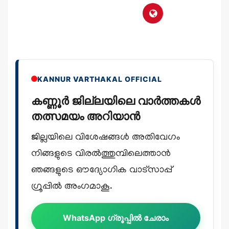
KANNUR VARTHAKAL OFFICIAL
കണ്ണൂർ ജില്ലയിലെ വാർത്തകൾ
തത്സമയം അറിയാൻ
ജില്ലയിലെ വിശേഷങ്ങൾ അതിവേഗം
നിങ്ങളുടെ വിരൽത്തുമ്പിലെത്താൻ
ഞങ്ങളുടെ ഔദ്യോഗിക വാട്സാപ്പ്
ഗ്രൂപ്പിൽ അംഗമാകൂ.
WhatsApp ഗ്രൂപ്പിൽ ചേരാം