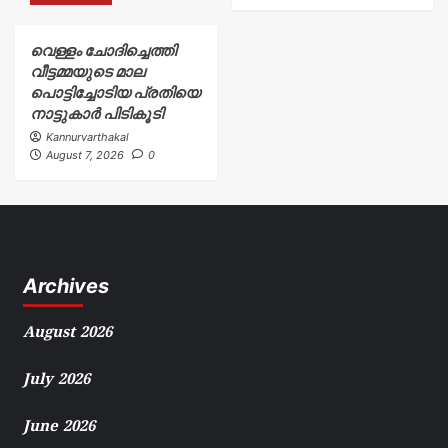
വെള്ളം ചോദിച്ചെത്തി
വീട്ടമ്മയുടെ മാല
പൊട്ടിച്ചോടിയ പ്രതിയെ
നാട്ടുകാർ പിടികൂടി
Kannurvarthakal
August 7, 2026
0
Archives
August 2026
July 2026
June 2026