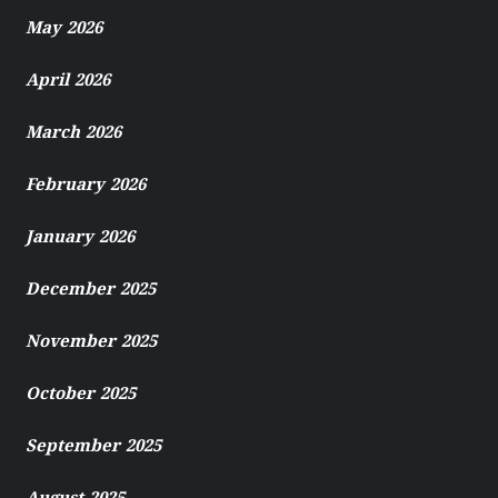
May 2026
April 2026
March 2026
February 2026
January 2026
December 2025
November 2025
October 2025
September 2025