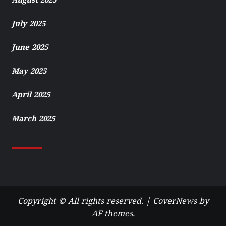
August 2025
July 2025
June 2025
May 2025
April 2025
March 2025
Copyright © All rights reserved.
|
CoverNews
by
AF themes.