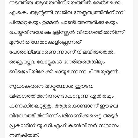
നടത്തിയ ആശയവിനിമയത്തില്‍ മേല്‍ക്കൈ.
എ.കെ. ആന്റണി സജീവ നേതൃത്വത്തില്‍നിന്ന്
പിന്മാറുകയും ഉമ്മന്‍ ചാണ്ടി അന്തരിക്കുകയും
ചെയ്തതിനുശേഷം ക്രിസ്ത്യന്‍ വിഭാഗത്തില്‍നിന്ന്
മുന്‍നിര നേതാക്കളില്ലെന്നത്
പോരായ്മയാണെന്നാണ് വിലയിരുത്തല്‍.
ക്രൈസ്തവ വോട്ടുകള്‍ നേരിയതെങ്കിലും
ബിജെപിയിലേക്ക് ചായുന്നെന്ന ചിന്തയുമുണ്ട്.
സുധാകരനെ മാറ്റുമ്പോള്‍ ഈഴവ
വിഭാഗത്തില്‍നിന്നുണ്ടാകാവുന്ന എതിര്‍പ്പും
കണക്കിലെടുത്തു. അതുകൊണ്ടാണ് ഈഴവ
വിഭാഗത്തില്‍നിന്ന് പരിഗണിക്കപ്പെട്ട അടൂര്‍
പ്രകാശിന് യു.ഡി.എഫ് കൺവീനർ സ്ഥാനം
നൽകിയത്.