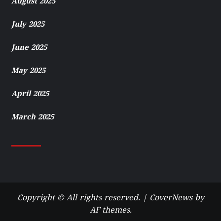
August 2025
July 2025
June 2025
May 2025
April 2025
March 2025
Copyright © All rights reserved.
|
CoverNews
by
AF themes.