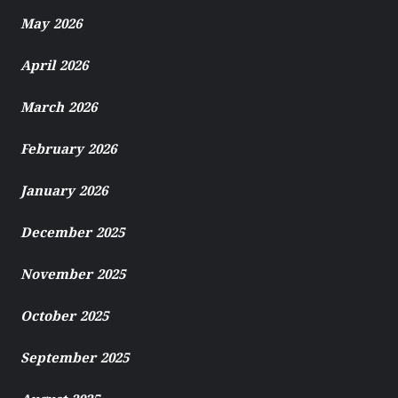
May 2026
April 2026
March 2026
February 2026
January 2026
December 2025
November 2025
October 2025
September 2025