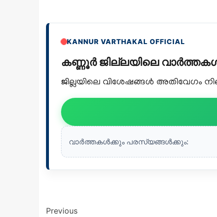
KANNUR VARTHAKAL OFFICIAL
കണ്ണൂർ ജില്ലയിലെ വാർത്ത
ജില്ലയിലെ വിശേഷങ്ങൾ അതിവേഗം നിങ്ങ
വാർത്തകൾക്കും പരസ്യങ്ങൾക്കും:
Previous