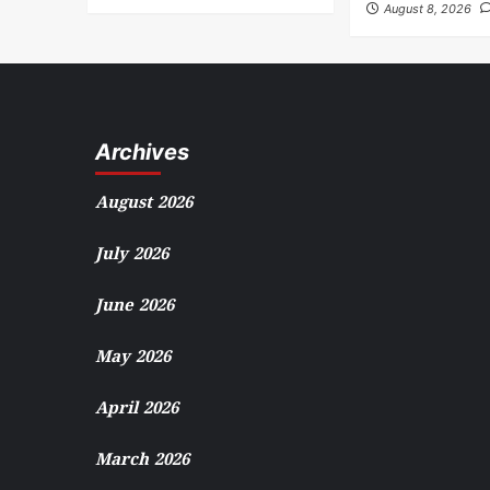
August 8, 2026
Archives
August 2026
July 2026
June 2026
May 2026
April 2026
March 2026