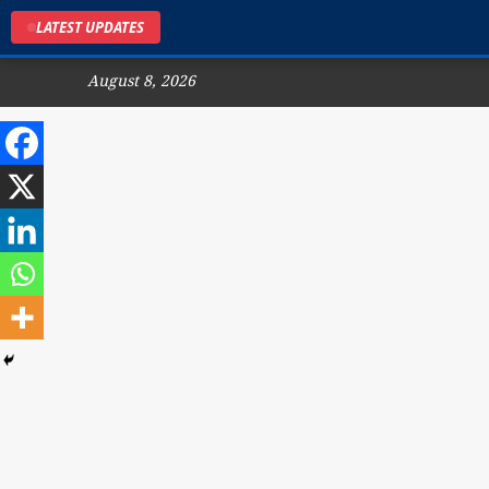
LATEST UPDATES
August 8, 2026