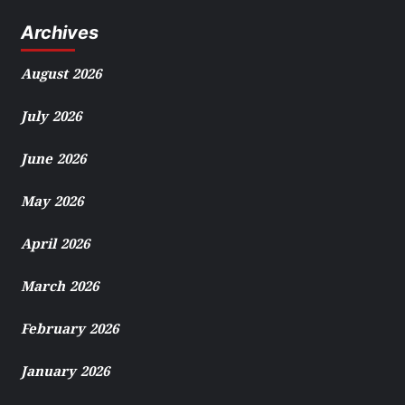
Archives
August 2026
July 2026
June 2026
May 2026
April 2026
March 2026
February 2026
January 2026