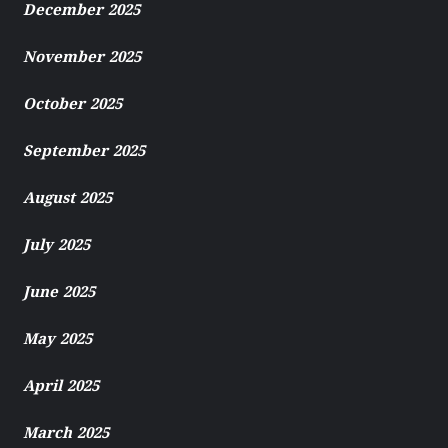
December 2025
November 2025
October 2025
September 2025
August 2025
July 2025
June 2025
May 2025
April 2025
March 2025