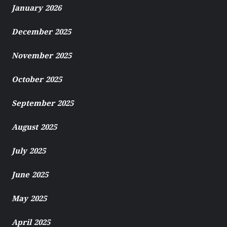
January 2026
December 2025
November 2025
October 2025
September 2025
August 2025
July 2025
June 2025
May 2025
April 2025