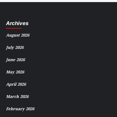
Archives
August 2026
July 2026
June 2026
May 2026
April 2026
March 2026
February 2026