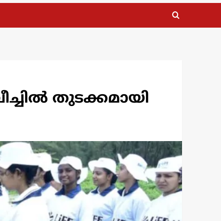
ച്ചിൽ തുടക്കമായി