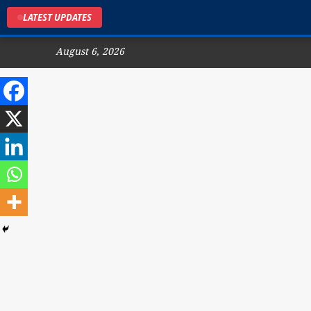
LATEST UPDATES
August 6, 2026