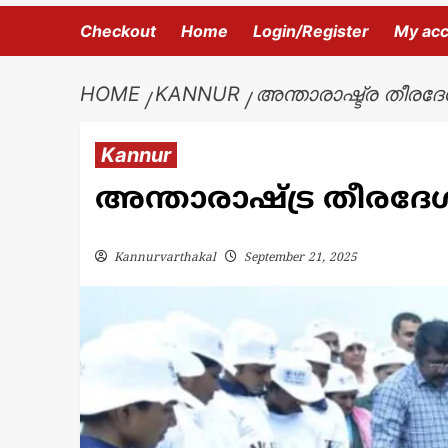
Checkout
Home
Login/Register
My ac
HOME
KANNUR
അന്താരാഷ്ട്ര തീരദ
Kannur
അന്താരാഷ്ട്ര തീരദ
Kannurvarthakal
September 21, 2025