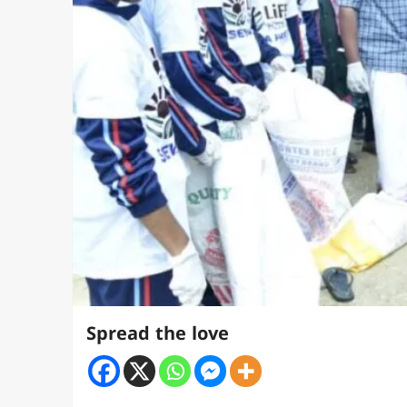
Spread the love