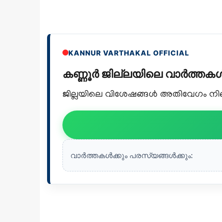
KANNUR VARTHAKAL OFFICIAL
കണ്ണൂർ ജില്ലയിലെ വാർത്ത
ജില്ലയിലെ വിശേഷങ്ങൾ അതിവേഗം നിങ്ങ
വാർത്തകൾക്കും പരസ്യങ്ങൾക്കും: