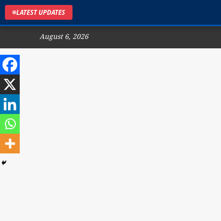
LATEST UPDATES
August 6, 2026