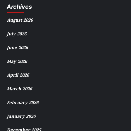
Archives
August 2026
July 2026
June 2026
May 2026
April 2026
March 2026
February 2026
January 2026
December 2025