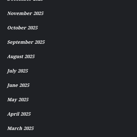
November 2025
October 2025
September 2025
August 2025
July 2025
June 2025
May 2025
April 2025
March 2025