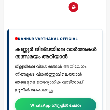
KANNUR VARTHAKAL OFFICIAL
കണ്ണൂർ ജില്ലയിലെ വാർത്തകൾ
തത്സമയം അറിയാൻ
ജില്ലയിലെ വിശേഷങ്ങൾ അതിവേഗം
നിങ്ങളുടെ വിരൽത്തുമ്പിലെത്താൻ
ഞങ്ങളുടെ ഔദ്യോഗിക വാട്സാപ്പ്
ഗ്രൂപ്പിൽ അംഗമാകൂ.
WhatsApp ഗ്രൂപ്പിൽ ചേരാം