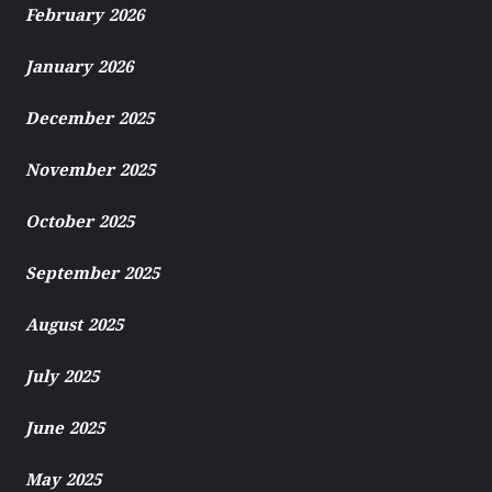
February 2026
January 2026
December 2025
November 2025
October 2025
September 2025
August 2025
July 2025
June 2025
May 2025