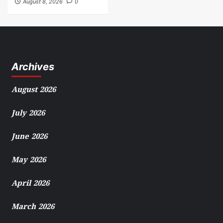
August 8, 2026
0
Archives
August 2026
July 2026
June 2026
May 2026
April 2026
March 2026