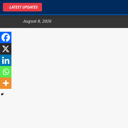
LATEST UPDATES
August 8, 2026