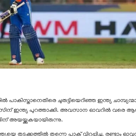
പാകിസ്താനെതിരെ ചുരുട്ടിയെറിഞ്ഞ ഇന്ത്യ ചാമ്പ്യ
ിന് ഇന്ത്യ പുറത്താക്കി. അവസാന ഓവറിൽ വരെ ആവേശ
ന് അയയ്ക്കുകയായിരുന്നു.
ന്ത്യയെ തുടക്കത്തിൽ തന്നെ പാക് വിറപ്പിച്ചു. രണ്ട