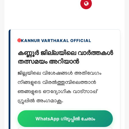
KANNUR VARTHAKAL OFFICIAL
കണ്ണൂർ ജില്ലയിലെ വാർത്തകൾ
തത്സമയം അറിയാൻ
ജില്ലയിലെ വിശേഷങ്ങൾ അതിവേഗം
നിങ്ങളുടെ വിരൽത്തുമ്പിലെത്താൻ
ഞങ്ങളുടെ ഔദ്യോഗിക വാട്സാപ്പ്
ഗ്രൂപ്പിൽ അംഗമാകൂ.
WhatsApp ഗ്രൂപ്പിൽ ചേരാം