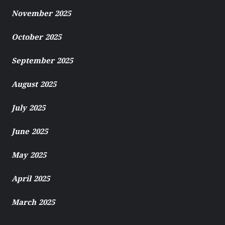
November 2025
October 2025
September 2025
August 2025
July 2025
June 2025
May 2025
April 2025
March 2025