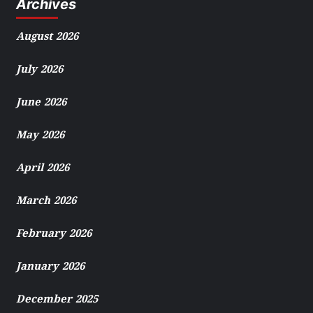
Archives
August 2026
July 2026
June 2026
May 2026
April 2026
March 2026
February 2026
January 2026
December 2025