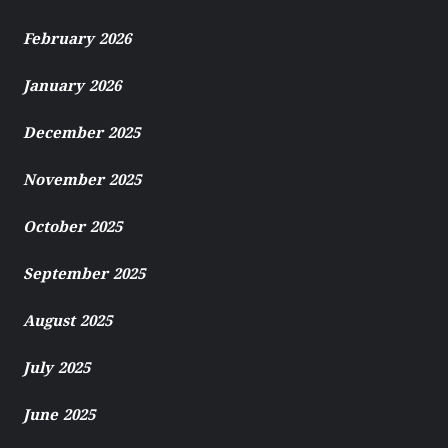
February 2026
January 2026
December 2025
November 2025
October 2025
September 2025
August 2025
July 2025
June 2025