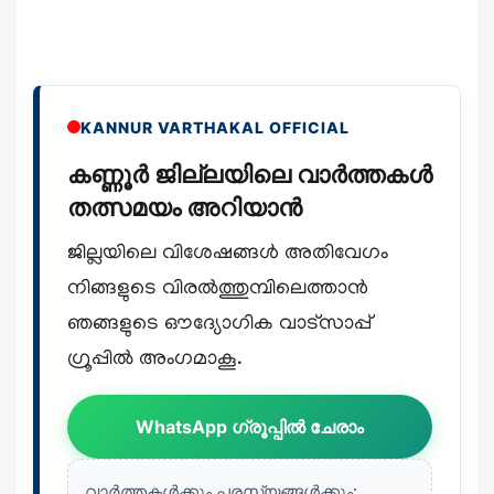
KANNUR VARTHAKAL OFFICIAL
കണ്ണൂർ ജില്ലയിലെ വാർത്തകൾ
തത്സമയം അറിയാൻ
ജില്ലയിലെ വിശേഷങ്ങൾ അതിവേഗം
നിങ്ങളുടെ വിരൽത്തുമ്പിലെത്താൻ
ഞങ്ങളുടെ ഔദ്യോഗിക വാട്സാപ്പ്
ഗ്രൂപ്പിൽ അംഗമാകൂ.
WhatsApp ഗ്രൂപ്പിൽ ചേരാം
വാർത്തകൾക്കും പരസ്യങ്ങൾക്കും: