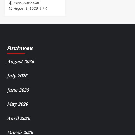
Kannurvarthakal
August 8, 2026
0
Archives
August 2026
July 2026
June 2026
May 2026
April 2026
March 2026