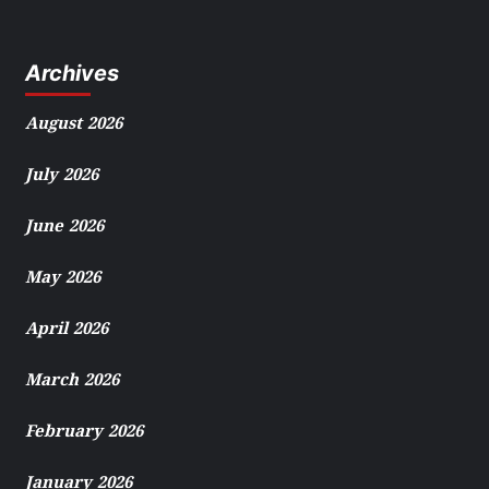
Archives
August 2026
July 2026
June 2026
May 2026
April 2026
March 2026
February 2026
January 2026