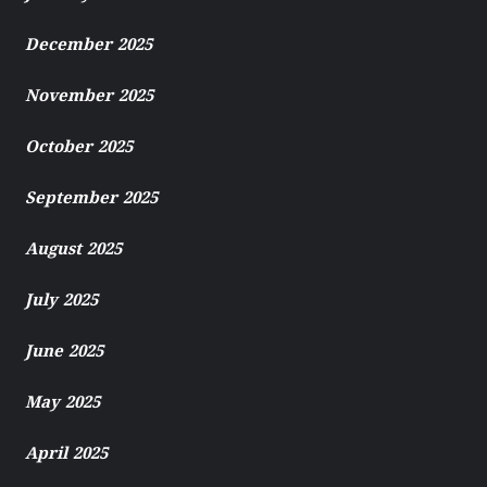
December 2025
November 2025
October 2025
September 2025
August 2025
July 2025
June 2025
May 2025
April 2025