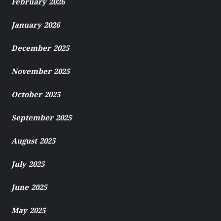
February 2026
January 2026
December 2025
November 2025
October 2025
September 2025
August 2025
July 2025
June 2025
May 2025