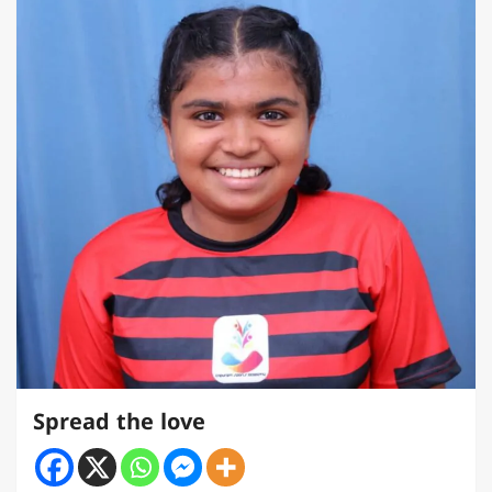
Spread the love