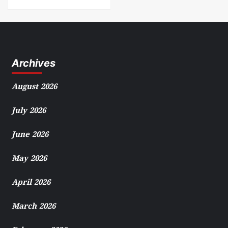
Archives
August 2026
July 2026
June 2026
May 2026
April 2026
March 2026