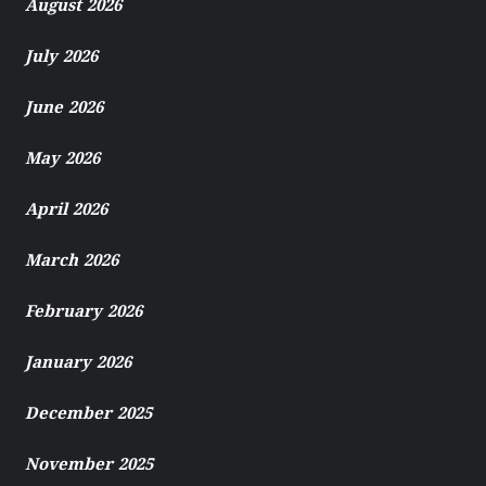
August 2026
July 2026
June 2026
May 2026
April 2026
March 2026
February 2026
January 2026
December 2025
November 2025