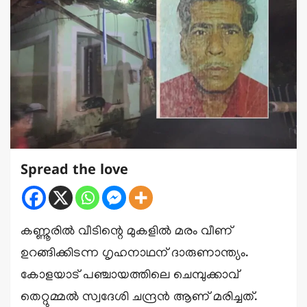
Spread the love
കണ്ണൂരില്‍ വീടിന്റെ മുകളില്‍ മരം വീണ്
ഉറങ്ങിക്കിടന്ന ഗൃഹനാഥന് ദാരുണാന്ത്യം.
കോളയാട് പഞ്ചായത്തിലെ ചെമ്പുക്കാവ്
തെറ്റുമ്മല്‍ സ്വദേശി ചന്ദ്രന്‍ ആണ് മരിച്ചത്.