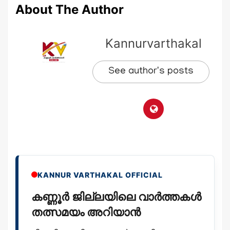
About The Author
Kannurvarthakal
See author's posts
KANNUR VARTHAKAL OFFICIAL
കണ്ണൂർ ജില്ലയിലെ വാർത്തകൾ
തത്സമയം അറിയാൻ