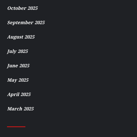
October 2025
September 2025
August 2025
July 2025
June 2025
May 2025
April 2025
March 2025