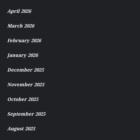
April 2026
March 2026
February 2026
January 2026
December 2025
November 2025
October 2025
September 2025
August 2025