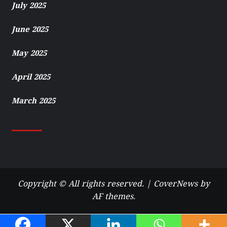
July 2025
June 2025
May 2025
April 2025
March 2025
Copyright © All rights reserved.
|
CoverNews
by
AF themes.