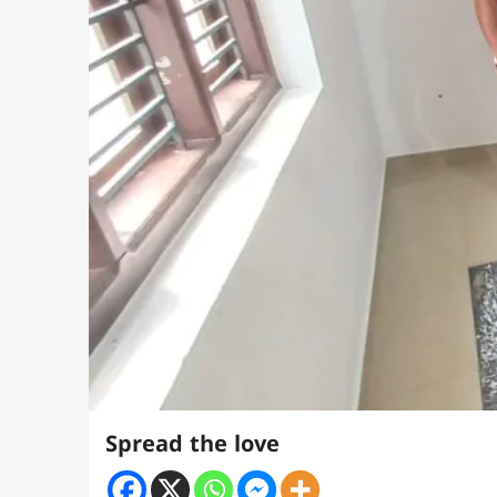
Spread the love