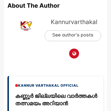
About The Author
Kannurvarthakal
See author's posts
KANNUR VARTHAKAL OFFICIAL
കണ്ണൂർ ജില്ലയിലെ വാർത്തകൾ
തത്സമയം അറിയാൻ