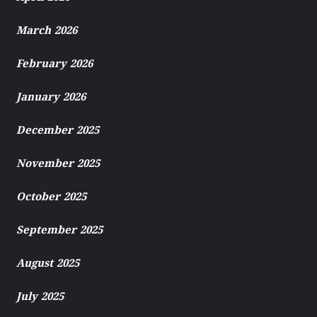
March 2026
February 2026
January 2026
December 2025
November 2025
October 2025
September 2025
August 2025
July 2025