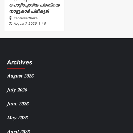
പൊട്ടിച്ചോടിയ പ്രതിയെ
നാട്ടുകാർ പിടികൂടി
Kannurvarthakal
August 7, 2026
0
Archives
August 2026
July 2026
June 2026
May 2026
April 2026