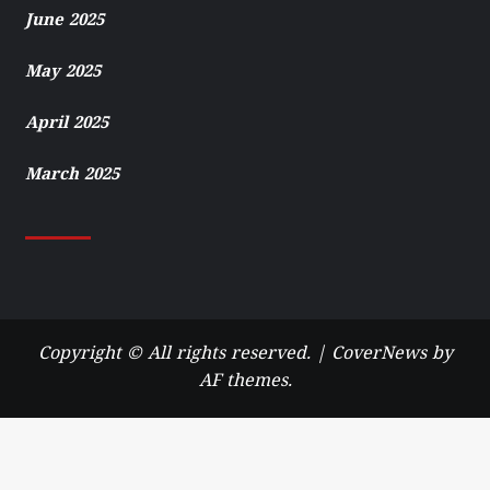
June 2025
May 2025
April 2025
March 2025
Copyright © All rights reserved.
|
CoverNews
by
AF themes.