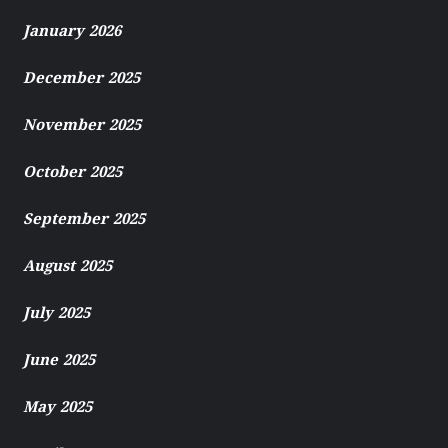
January 2026
December 2025
November 2025
October 2025
September 2025
August 2025
July 2025
June 2025
May 2025