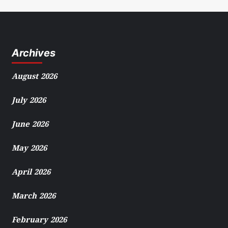
Archives
August 2026
July 2026
June 2026
May 2026
April 2026
March 2026
February 2026