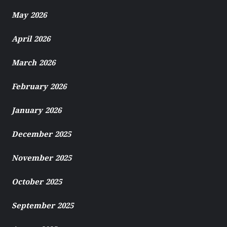
May 2026
April 2026
March 2026
February 2026
January 2026
December 2025
November 2025
October 2025
September 2025