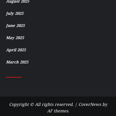
August 2025
July 2025
June 2025
May 2025
April 2025
March 2025
Copyright © All rights reserved.
|
CoverNews
by
AF themes.