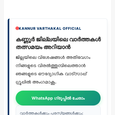
KANNUR VARTHAKAL OFFICIAL
കണ്ണൂർ ജില്ലയിലെ വാർത്തകൾ
തത്സമയം അറിയാൻ
ജില്ലയിലെ വിശേഷങ്ങൾ അതിവേഗം
നിങ്ങളുടെ വിരൽത്തുമ്പിലെത്താൻ
ഞങ്ങളുടെ ഔദ്യോഗിക വാട്സാപ്പ്
ഗ്രൂപ്പിൽ അംഗമാകൂ.
WhatsApp ഗ്രൂപ്പിൽ ചേരാം
വാർത്തകൾക്കും പരസ്യങ്ങൾക്കും: