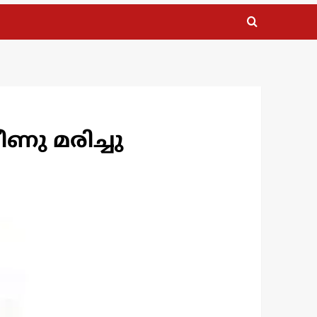
ണു മരിച്ചു