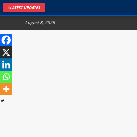
LATEST UPDATES
August 8, 2026