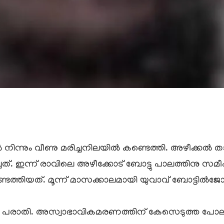
 നിന്നും വീണു മരിച്ചനിലയിൽ കണ്ടെത്തി. അഴീക്കൽ
ിച്ചത്. ഇന്ന് രാവിലെ അഴീക്കോട് ബോട്ടു പാലത്തിനു സ
തിയത്. മൂന്ന് മാസക്കാലമായി യുവാവ് ബോട്ടിൽജോലി ച
ൽ പരാതി. അസ്വാഭാവികമരണത്തിന് കേസെടുത്ത പോലീ