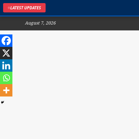
LATEST UPDATES
August 7, 2026